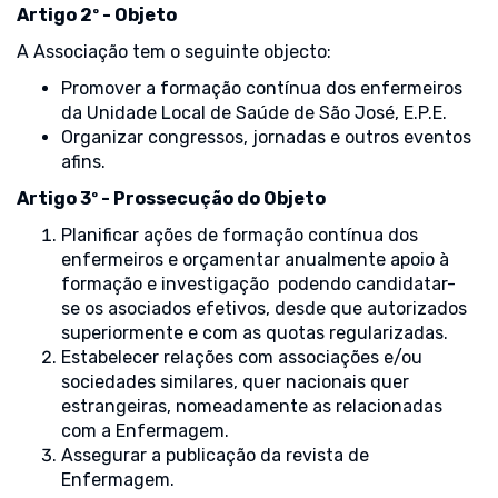
Artigo 2º - Objeto
A Associação tem o seguinte objecto:
Promover a formação contínua dos enfermeiros
da Unidade Local de Saúde de São José, E.P.E.
Organizar congressos, jornadas e outros eventos
afins.
Artigo 3º - Prossecução do Objeto
Planificar ações de formação contínua dos
enfermeiros e orçamentar anualmente apoio à
formação e investigação podendo candidatar-
se os asociados efetivos, desde que autorizados
superiormente e com as quotas regularizadas.
Estabelecer relações com associações e/ou
sociedades similares, quer nacionais quer
estrangeiras, nomeadamente as relacionadas
com a Enfermagem.
Assegurar a publicação da revista de
Enfermagem.