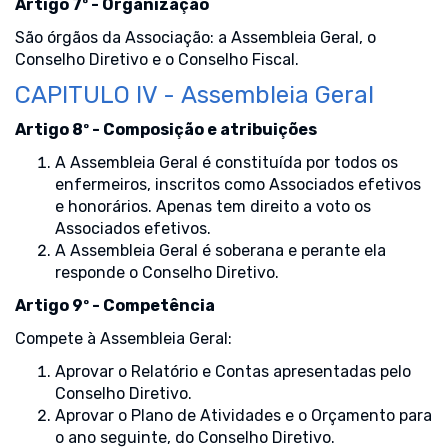
Artigo 7º - Organização
São órgãos da Associação: a Assembleia Geral, o
Conselho Diretivo e o Conselho Fiscal.
CAPITULO IV - Assembleia Geral
Artigo 8º - Composição e atribuições
A Assembleia Geral é constituída por todos os
enfermeiros, inscritos como Associados efetivos
e honorários. Apenas tem direito a voto os
Associados efetivos.
A Assembleia Geral é soberana e perante ela
responde o Conselho Diretivo.
Artigo 9º - Competência
Compete à Assembleia Geral:
Aprovar o Relatório e Contas apresentadas pelo
Conselho Diretivo.
Aprovar o Plano de Atividades e o Orçamento para
o ano seguinte, do Conselho Diretivo.