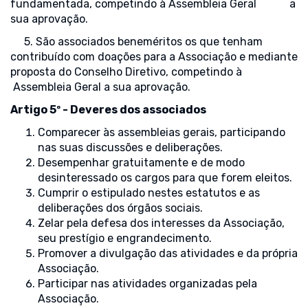
fundamentada, competindo à Assembleia Geral a
sua aprovação.
5. São associados beneméritos os que tenham
contribuído com doações para a Associação e mediante
proposta do Conselho Diretivo, competindo à
Assembleia Geral a sua aprovação.
Artigo 5º - Deveres dos associados
Comparecer às assembleias gerais, participando
nas suas discussões e deliberações.
Desempenhar gratuitamente e de modo
desinteressado os cargos para que forem eleitos.
Cumprir o estipulado nestes estatutos e as
deliberações dos órgãos sociais.
Zelar pela defesa dos interesses da Associação,
seu prestígio e engrandecimento.
Promover a divulgação das atividades e da própria
Associação.
Participar nas atividades organizadas pela
Associação.