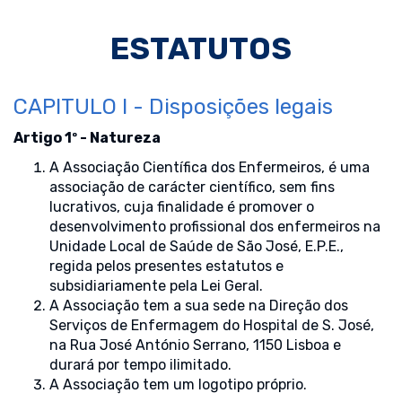
ESTATUTOS
CAPITULO I - Disposições legais
Artigo 1º - Natureza
A Associação Científica dos Enfermeiros, é uma
associação de carácter científico, sem fins
lucrativos, cuja finalidade é promover o
desenvolvimento profissional dos enfermeiros na
Unidade Local de Saúde de São José, E.P.E.,
regida pelos presentes estatutos e
subsidiariamente pela Lei Geral.
A Associação tem a sua sede na Direção dos
Serviços de Enfermagem do Hospital de S. José,
na Rua José António Serrano, 1150 Lisboa e
durará por tempo ilimitado.
A Associação tem um logotipo próprio.