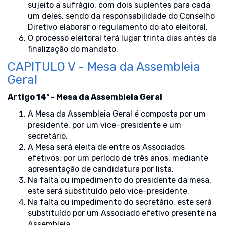
sujeito a sufrágio, com dois suplentes para cada
um deles, sendo da responsabilidade do Conselho
Diretivo elaborar o regulamento do ato eleitoral.
O processo eleitoral terá lugar trinta dias antes da
finalização do mandato.
CAPITULO V - Mesa da Assembleia
Geral
Artigo 14º - Mesa da Assembleia Geral
A Mesa da Assembleia Geral é composta por um
presidente, por um vice-presidente e um
secretário.
A Mesa será eleita de entre os Associados
efetivos, por um período de três anos, mediante
apresentação de candidatura por lista.
Na falta ou impedimento do presidente da mesa,
este será substituído pelo vice-presidente.
Na falta ou impedimento do secretário, este será
substituído por um Associado efetivo presente na
Assembleia.