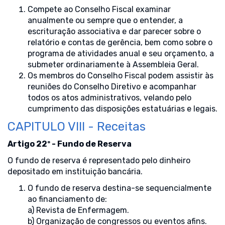
Compete ao Conselho Fiscal examinar
anualmente ou sempre que o entender, a
escrituração associativa e dar parecer sobre o
relatório e contas de gerência, bem como sobre o
programa de atividades anual e seu orçamento, a
submeter ordinariamente à Assembleia Geral.
Os membros do Conselho Fiscal podem assistir às
reuniões do Conselho Diretivo e acompanhar
todos os atos administrativos, velando pelo
cumprimento das disposições estatuárias e legais.
CAPITULO VIII - Receitas
Artigo 22º - Fundo de Reserva
O fundo de reserva é representado pelo dinheiro
depositado em instituição bancária.
O fundo de reserva destina-se sequencialmente
ao financiamento de:
a) Revista de Enfermagem.
b) Organização de congressos ou eventos afins.