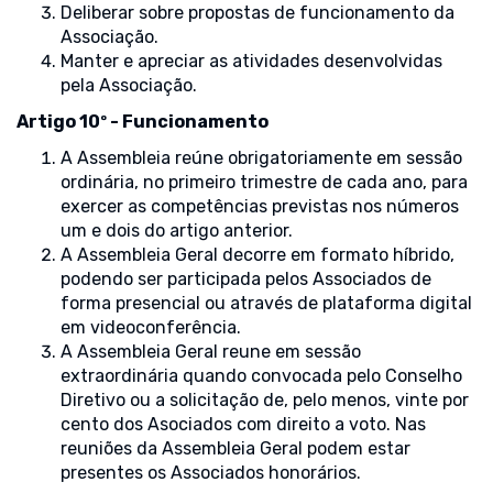
Deliberar sobre propostas de funcionamento da
Associação.
Manter e apreciar as atividades desenvolvidas
pela Associação.
Artigo 10º - Funcionamento
A Assembleia reúne obrigatoriamente em sessão
ordinária, no primeiro trimestre de cada ano, para
exercer as competências previstas nos números
um e dois do artigo anterior.
A Assembleia Geral decorre em formato híbrido,
podendo ser participada pelos Associados de
forma presencial ou através de plataforma digital
em videoconferência.
A Assembleia Geral reune em sessão
extraordinária quando convocada pelo Conselho
Diretivo ou a solicitação de, pelo menos, vinte por
cento dos Asociados com direito a voto. Nas
reuniões da Assembleia Geral podem estar
presentes os Associados honorários.