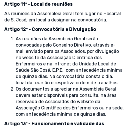
Artigo 11º - Local de reuniões
As reuniões da Assembleia Geral têm lugar no Hospital
de S. José, em local a designar na convocatória.
Artigo 12º - Convocatória e Divulgação
As reuniões da Assembleia Geral serão
convocadas pelo Conselho Diretivo, através e-
mail enviado para os Associados, por divulgação
no website da Associação Científica dos
Enfermeiros e na Intranet da Unidade Local de
Saúde São José, E.P.E., com antecedência mínima
de quinze dias. Na convocatória consta o dia,
local da reunião e respetiva ordem de trabalhos.
Os documentos a apreciar na Assembleia Geral
devem estar disponíveis para consulta, na área
reservada de Associados do website da
Associação Científica dos Enfermeiros ou na sede,
com antecedência mínima de quinze dias.
Artigo 13º - Funcionamento e validade das