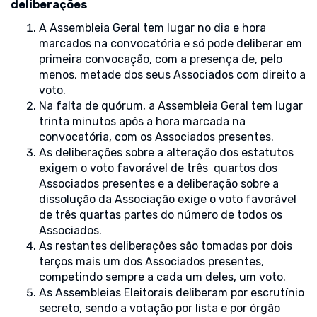
deliberações
A Assembleia Geral tem lugar no dia e hora
marcados na convocatória e só pode deliberar em
primeira convocação, com a presença de, pelo
menos, metade dos seus Associados com direito a
voto.
Na falta de quórum, a Assembleia Geral tem lugar
trinta minutos após a hora marcada na
convocatória, com os Associados presentes.
As deliberações sobre a alteração dos estatutos
exigem o voto favorável de três quartos dos
Associados presentes e a deliberação sobre a
dissolução da Associação exige o voto favorável
de três quartas partes do número de todos os
Associados.
As restantes deliberações são tomadas por dois
terços mais um dos Associados presentes,
competindo sempre a cada um deles, um voto.
As Assembleias Eleitorais deliberam por escrutínio
secreto, sendo a votação por lista e por órgão