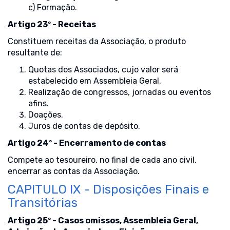
c) Formação.
Artigo 23º - Receitas
Constituem receitas da Associação, o produto
resultante de:
Quotas dos Associados, cujo valor será
estabelecido em Assembleia Geral.
Realização de congressos, jornadas ou eventos
afins.
Doações.
Juros de contas de depósito.
Artigo 24º - Encerramento de contas
Compete ao tesoureiro, no final de cada ano civil,
encerrar as contas da Associação.
CAPITULO IX - Disposições Finais e
Transitórias
Artigo 25º - Casos omissos, Assembleia Geral,