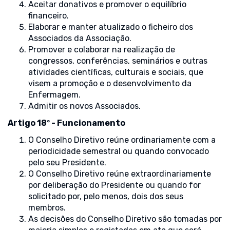
Aceitar donativos e promover o equilíbrio
financeiro.
Elaborar e manter atualizado o ficheiro dos
Associados da Associação.
Promover e colaborar na realização de
congressos, conferências, seminários e outras
atividades científicas, culturais e sociais, que
visem a promoção e o desenvolvimento da
Enfermagem.
Admitir os novos Associados.
Artigo 18º - Funcionamento
O Conselho Diretivo reúne ordinariamente com a
periodicidade semestral ou quando convocado
pelo seu Presidente.
O Conselho Diretivo reúne extraordinariamente
por deliberação do Presidente ou quando for
solicitado por, pelo menos, dois dos seus
membros.
As decisões do Conselho Diretivo são tomadas por