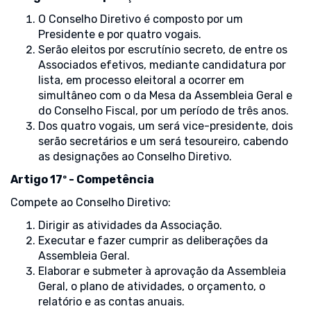
O Conselho Diretivo é composto por um
Presidente e por quatro vogais.
Serão eleitos por escrutínio secreto, de entre os
Associados efetivos, mediante candidatura por
lista, em processo eleitoral a ocorrer em
simultâneo com o da Mesa da Assembleia Geral e
do Conselho Fiscal, por um período de três anos.
Dos quatro vogais, um será vice-presidente, dois
serão secretários e um será tesoureiro, cabendo
as designações ao Conselho Diretivo.
Artigo 17º - Competência
Compete ao Conselho Diretivo:
Dirigir as atividades da Associação.
Executar e fazer cumprir as deliberações da
Assembleia Geral.
Elaborar e submeter à aprovação da Assembleia
Geral, o plano de atividades, o orçamento, o
relatório e as contas anuais.