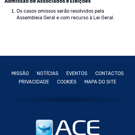
Admissão de Associados e Eleições
Os casos omissos serão resolvidos pela
Assembleia Geral e com recurso à Lei Geral.
MISSÃO
NOTÍCIAS
EVENTOS
CONTACTOS
PRIVACIDADE
COOKIES
MAPA DO SITE