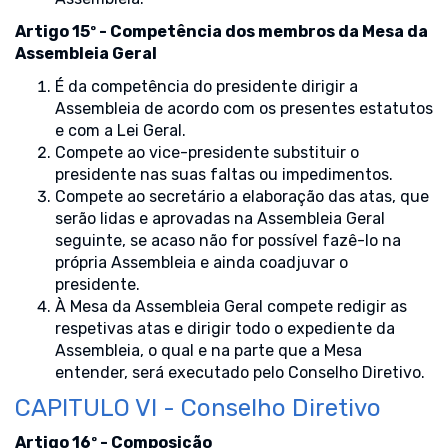
Artigo 15º - Competência dos membros da Mesa da
Assembleia Geral
É da competência do presidente dirigir a
Assembleia de acordo com os presentes estatutos
e com a Lei Geral.
Compete ao vice-presidente substituir o
presidente nas suas faltas ou impedimentos.
Compete ao secretário a elaboração das atas, que
serão lidas e aprovadas na Assembleia Geral
seguinte, se acaso não for possível fazê-lo na
própria Assembleia e ainda coadjuvar o
presidente.
À Mesa da Assembleia Geral compete redigir as
respetivas atas e dirigir todo o expediente da
Assembleia, o qual e na parte que a Mesa
entender, será executado pelo Conselho Diretivo.
CAPITULO VI - Conselho Diretivo
Artigo 16º - Composição