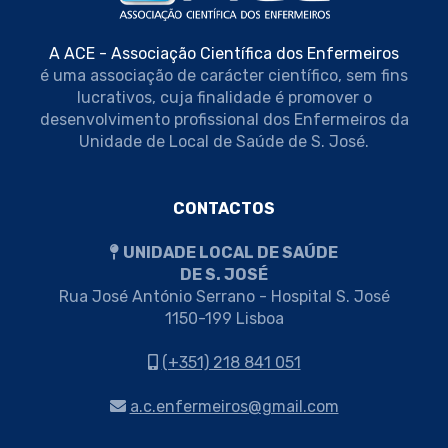
A ACE - Associação Científica dos Enfermeiros
é uma associação de carácter científico, sem fins
lucrativos, cuja finalidade é promover o
desenvolvimento profissional dos Enfermeiros da
Unidade de Local de Saúde de S. José.
CONTACTOS
UNIDADE LOCAL DE SAÚDE
DE S. JOSÉ
Rua José António Serrano - Hospital S. José
1150-199 Lisboa
(+351) 218 841 051
a.c.enfermeiros@gmail.com