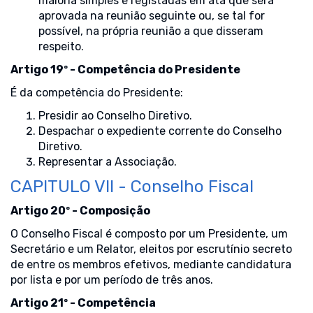
maioria simples e registadas em ata que será
aprovada na reunião seguinte ou, se tal for
possível, na própria reunião a que disseram
respeito.
Artigo 19º - Competência do Presidente
É da competência do Presidente:
Presidir ao Conselho Diretivo.
Despachar o expediente corrente do Conselho
Diretivo.
Representar a Associação.
CAPITULO VII - Conselho Fiscal
Artigo 20º - Composição
O Conselho Fiscal é composto por um Presidente, um
Secretário e um Relator, eleitos por escrutínio secreto
de entre os membros efetivos, mediante candidatura
por lista e por um período de três anos.
Artigo 21º - Competência