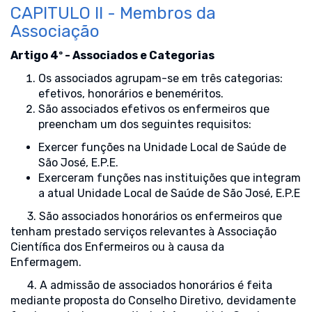
CAPITULO II - Membros da
Associação
Artigo 4º - Associados e Categorias
Os associados agrupam-se em três categorias:
efetivos, honorários e beneméritos.
São associados efetivos os enfermeiros que
preencham um dos seguintes requisitos:
Exercer funções na Unidade Local de Saúde de
São José, E.P.E.
Exerceram funções nas instituições que integram
a atual Unidade Local de Saúde de São José, E.P.E
3. São associados honorários os enfermeiros que
tenham prestado serviços relevantes à Associação
Científica dos Enfermeiros ou à causa da
Enfermagem.
4. A admissão de associados honorários é feita
mediante proposta do Conselho Diretivo, devidamente