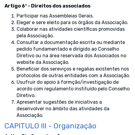
Artigo 6º - Direitos dos associados
Participar nas Assembleias Gerais.
Eleger e sere eleito para os órgãos da Associação.
Colaborar nas atividades científicas promovidas
pela Associação.
Consultar a documentação escrita ou mediante
pedido fundamentado e dirigido ao Conselho
Diretivo ou na área reservada dos Associados no
website da Associação.
Beneficiar dos sereviços e regalias existentes nos
protocolos de outras entidades com a Associação.
Usufruir do apoio à formção/investigação de
acordo com regulamento instituído pelo Conselho
Diretivo.
Apresentar sugestões de iniciativas a
desenvolver no âmbito das atividades da
Associação.
CAPITULO III - Organização