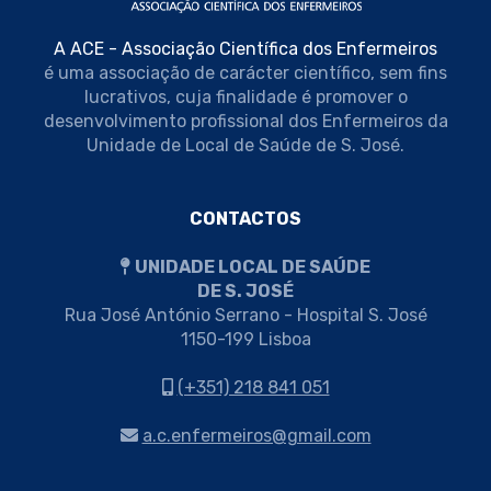
A ACE - Associação Científica dos Enfermeiros
é uma associação de carácter científico, sem fins
lucrativos, cuja finalidade é promover o
desenvolvimento profissional dos Enfermeiros da
Unidade de Local de Saúde de S. José.
CONTACTOS
UNIDADE LOCAL DE SAÚDE
DE S. JOSÉ
Rua José António Serrano - Hospital S. José
1150-199 Lisboa
(+351) 218 841 051
a.c.enfermeiros@gmail.com